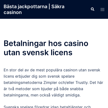
Skip
Bästa jackpottarna | Säkra
Search
to
Tog
casinon
content
men
Betalningar hos casino
utan svensk licens
En stor del av de mest populära casinon utan svensk
licens erbjuder dig som svensk spelare
betalningsmetoderna Zimpler och/eller Trustly. Det här
är två metoder som bjuder på både snabba
betalningarna, men också väldigt smidiga.
Svenska spelare föredrar idag betaltjänster och