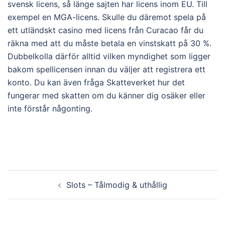
svensk licens, så länge sajten har licens inom EU. Till
exempel en MGA-licens. Skulle du däremot spela på
ett utländskt casino med licens från Curacao får du
räkna med att du måste betala en vinstskatt på 30 %.
Dubbelkolla därför alltid vilken myndighet som ligger
bakom spellicensen innan du väljer att registrera ett
konto. Du kan även fråga Skatteverket hur det
fungerar med skatten om du känner dig osäker eller
inte förstår någonting.
Post
Slots – Tålmodig & uthållig
navigation