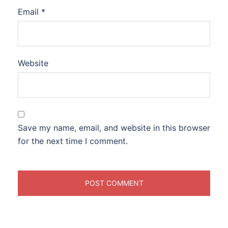
Email
*
Website
Save my name, email, and website in this browser
for the next time I comment.