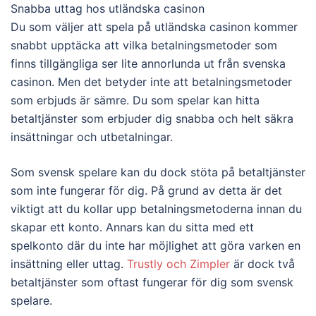
Snabba uttag hos utländska casinon
Du som väljer att spela på utländska casinon kommer
snabbt upptäcka att vilka betalningsmetoder som
finns tillgängliga ser lite annorlunda ut från svenska
casinon. Men det betyder inte att betalningsmetoder
som erbjuds är sämre. Du som spelar kan hitta
betaltjänster som erbjuder dig snabba och helt säkra
insättningar och utbetalningar.
Som svensk spelare kan du dock stöta på betaltjänster
som inte fungerar för dig. På grund av detta är det
viktigt att du kollar upp betalningsmetoderna innan du
skapar ett konto. Annars kan du sitta med ett
spelkonto där du inte har möjlighet att göra varken en
insättning eller uttag.
Trustly och Zimpler
är dock två
betaltjänster som oftast fungerar för dig som svensk
spelare.