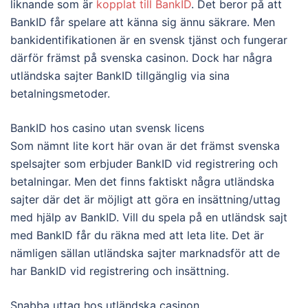
liknande som är
kopplat till BankID
. Det beror på att
BankID får spelare att känna sig ännu säkrare. Men
bankidentifikationen är en svensk tjänst och fungerar
därför främst på svenska casinon. Dock har några
utländska sajter BankID tillgänglig via sina
betalningsmetoder.
BankID hos casino utan svensk licens
Som nämnt lite kort här ovan är det främst svenska
spelsajter som erbjuder BankID vid registrering och
betalningar. Men det finns faktiskt några utländska
sajter där det är möjligt att göra en insättning/uttag
med hjälp av BankID. Vill du spela på en utländsk sajt
med BankID får du räkna med att leta lite. Det är
nämligen sällan utländska sajter marknadsför att de
har BankID vid registrering och insättning.
Snabba uttag hos utländska casinon