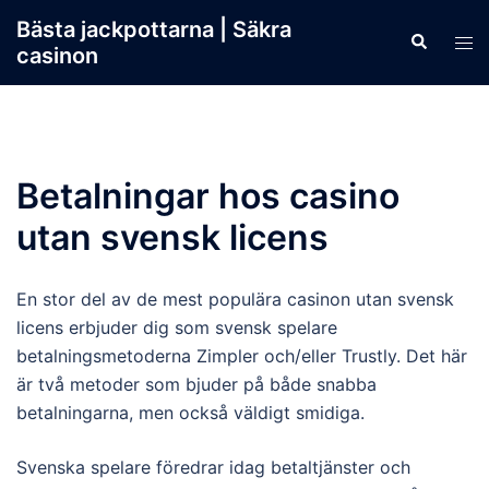
Skip
Bästa jackpottarna | Säkra
Search
to
Tog
casinon
content
men
Betalningar hos casino
utan svensk licens
En stor del av de mest populära casinon utan svensk
licens erbjuder dig som svensk spelare
betalningsmetoderna Zimpler och/eller Trustly. Det här
är två metoder som bjuder på både snabba
betalningarna, men också väldigt smidiga.
Svenska spelare föredrar idag betaltjänster och