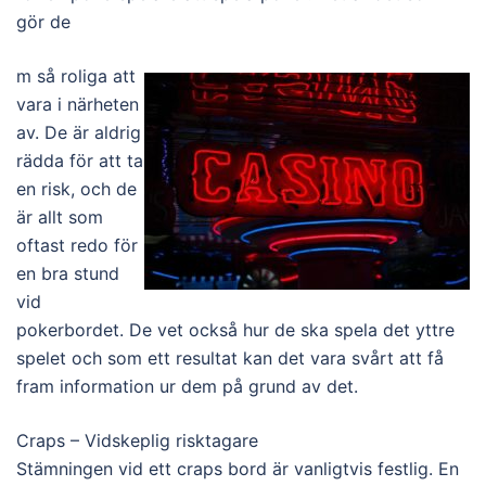
gör de
m så roliga att
vara i närheten
av. De är aldrig
rädda för att ta
en risk, och de
är allt som
oftast redo för
en bra stund
vid
pokerbordet. De vet också hur de ska spela det yttre
spelet och som ett resultat kan det vara svårt att få
fram information ur dem på grund av det.
Craps – Vidskeplig risktagare
Stämningen vid ett craps bord är vanligtvis festlig. En